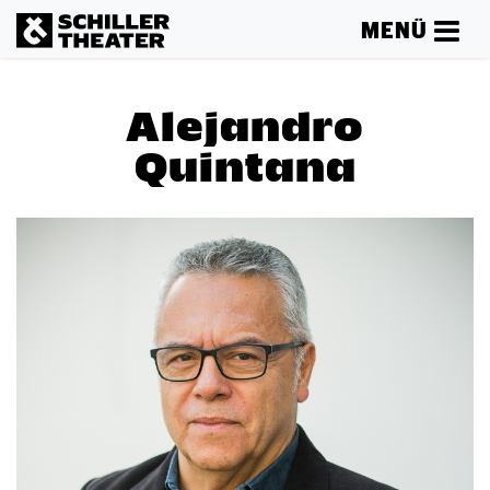
MENÜ
Alejandro
Quintana