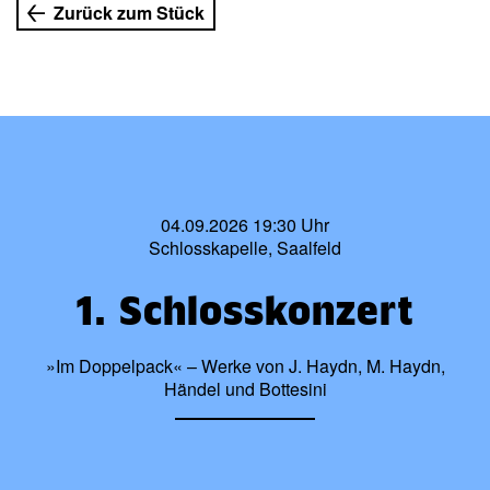
Zurück zum Stück
04.09.2026 19:30 Uhr
Schlosskapelle, Saalfeld
1. Schlosskonzert
»Im Doppelpack« – Werke von J. Haydn, M. Haydn,
Händel und Bottesini