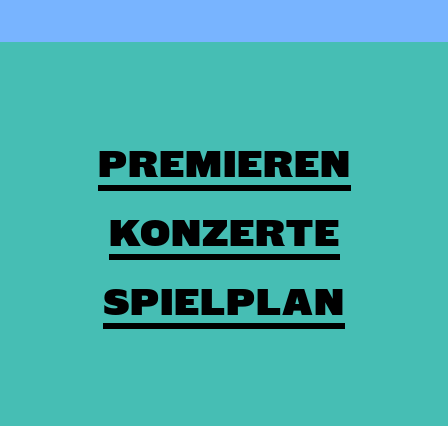
PREMIEREN
KONZERTE
SPIELPLAN