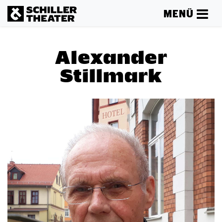
MENÜ
Alexander
Stillmark