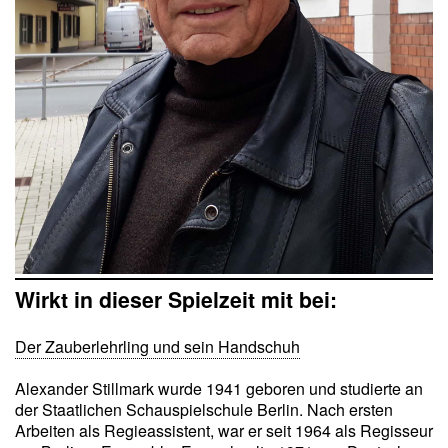
Wirkt in dieser Spielzeit mit bei:
Der Zauberlehrling und sein Handschuh
Alexander Stillmark wurde 1941 geboren und studierte an
der Staatlichen Schauspielschule Berlin. Nach ersten
Arbeiten als Regieassistent, war er seit 1964 als Regisseur