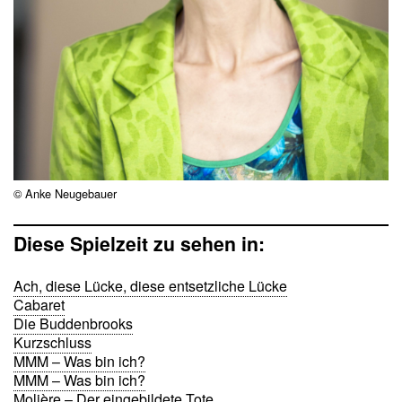
© Anke Neugebauer
Diese Spielzeit zu sehen in:
Ach, diese Lücke, diese entsetzliche Lücke
Cabaret
Die Buddenbrooks
Kurzschluss
MMM – Was bin ich?
MMM – Was bin ich?
Molière – Der eingebildete Tote