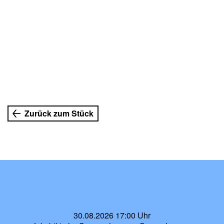
Zurück zum Stück
30.08.2026 17:00 Uhr