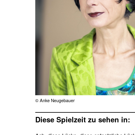
© Anke Neugebauer
Diese Spielzeit zu sehen in: