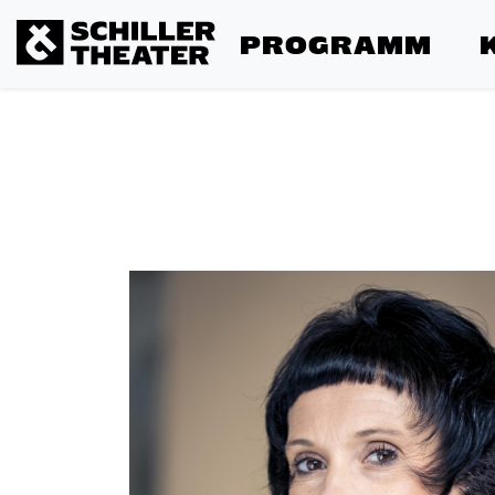
PROGRAMM