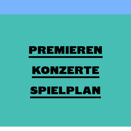
PREMIEREN
KONZERTE
SPIELPLAN