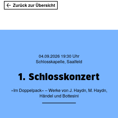
Zurück zur Übersicht
04.09.2026 19:30 Uhr
Schlosskapelle, Saalfeld
1. Schlosskonzert
»Im Doppelpack« – Werke von J. Haydn, M. Haydn,
Händel und Bottesini