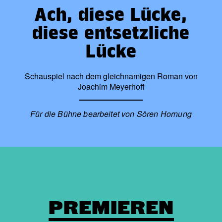
Ach, diese Lücke,
diese entsetzliche
Lücke
Schauspiel nach dem gleichnamigen Roman von
Joachim Meyerhoff
Für die Bühne bearbeitet von Sören Hornung
PREMIEREN