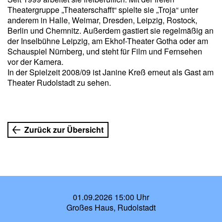
Theatergruppe „Theaterschafft“ spielte sie „Troja“ unter
anderem in Halle, Weimar, Dresden, Leipzig, Rostock,
Berlin und Chemnitz. Außerdem gastiert sie regelmäßig an
der Inselbühne Leipzig, am Ekhof-Theater Gotha oder am
Schauspiel Nürnberg, und steht für Film und Fernsehen
vor der Kamera.
In der Spielzeit 2008/09 ist Janine Kreß erneut als Gast am
Theater Rudolstadt zu sehen.
Zurück zur Übersicht
01.09.2026 15:00 Uhr
Großes Haus, Rudolstadt