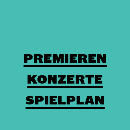
PREMIEREN
KONZERTE
SPIELPLAN