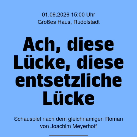
01.09.2026 15:00 Uhr
Großes Haus, Rudolstadt
Ach, diese
Lücke, diese
entsetzliche
Lücke
Schauspiel nach dem gleichnamigen Roman
von Joachim Meyerhoff