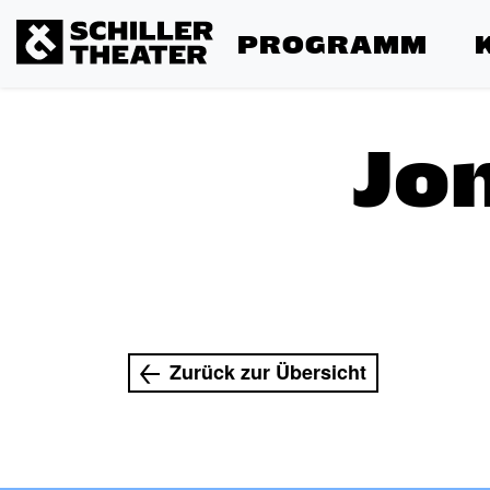
PROGRAMM
Jo
Zurück zur Übersicht