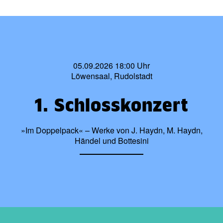
05.09.2026 18:00 Uhr
Löwensaal, Rudolstadt
1. Schlosskonzert
»Im Doppelpack« – Werke von J. Haydn, M. Haydn,
Händel und Bottesini