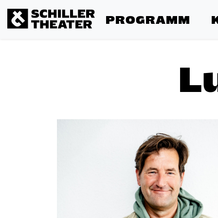
PROGRAMM
L