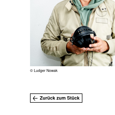
© Ludger Nowak
Zurück zum Stück