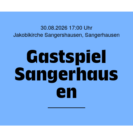
30.08.2026 17:00 Uhr
Jakobikirche Sangershausen, Sangerhausen
Gastspiel
Sangerhaus
en