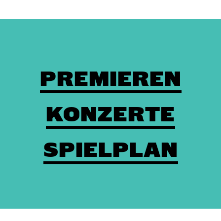
PREMIEREN
KONZERTE
SPIELPLAN