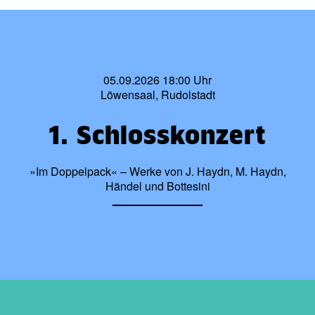
05.09.2026 18:00 Uhr
Löwensaal, Rudolstadt
1. Schlosskonzert
»Im Doppelpack« – Werke von J. Haydn, M. Haydn,
Händel und Bottesini