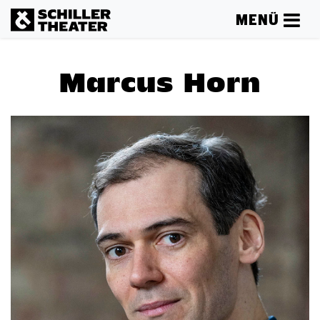
MENÜ
Marcus Horn