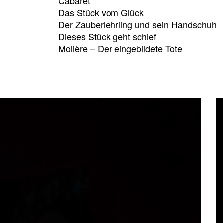
Cabaret
Das Stück vom Glück
Der Zauberlehrling und sein Handschuh
Dieses Stück geht schief
Molière – Der eingebildete Tote