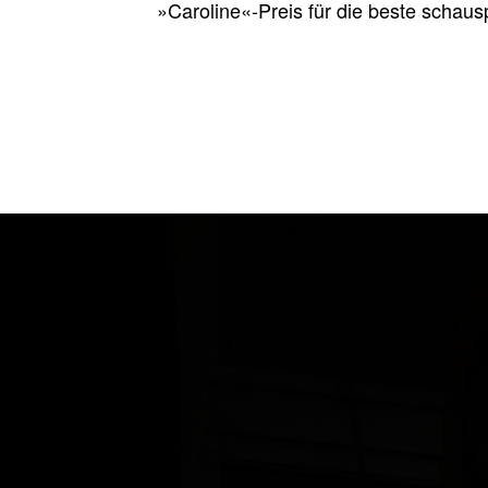
»Caroline«-Preis für die beste schausp