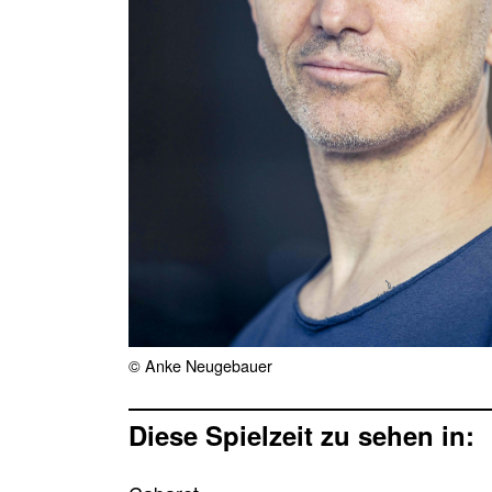
© Anke Neugebauer
Diese Spielzeit zu sehen in: