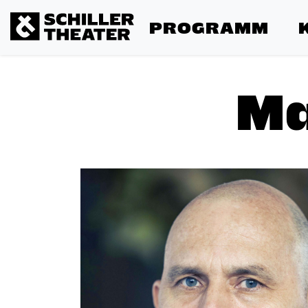
PROGRAMM
Ma