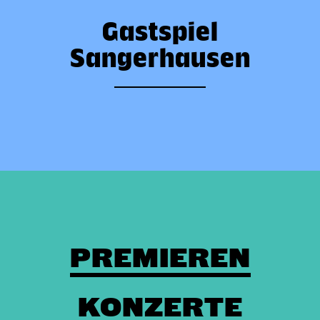
Gastspiel
Sangerhausen
PREMIEREN
KONZERTE