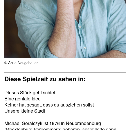
© Anke Neugebauer
Diese Spielzeit zu sehen in:
Dieses Stück geht schief
Eine geniale Idee
Keiner hat gesagt, dass du ausziehen sollst
Unsere kleine Stadt
Michael Goralczyk ist 1976 in Neubrandenburg
(Mecklenburg Vorpommern) geboren, absolvierte dann