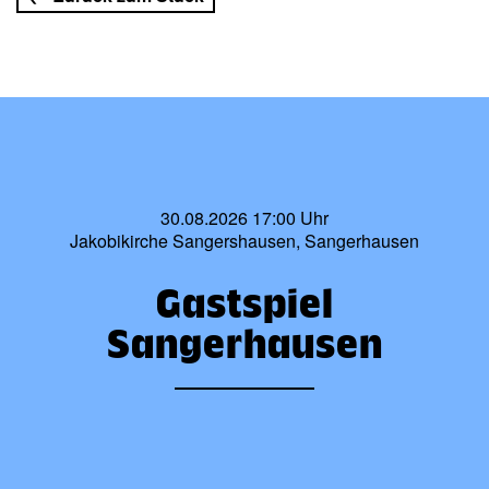
30.08.2026 17:00 Uhr
Jakobikirche Sangershausen, Sangerhausen
Gastspiel
Sangerhausen