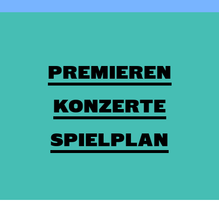
PREMIEREN
KONZERTE
SPIELPLAN