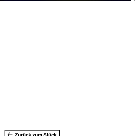
Zurück zum Stück