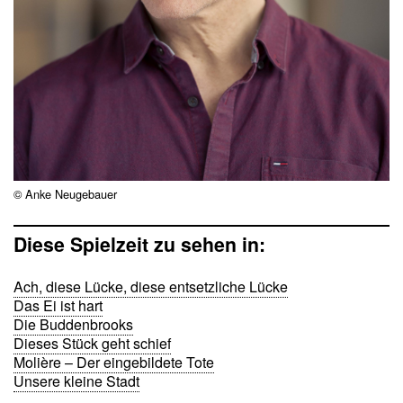
© Anke Neugebauer
Diese Spielzeit zu sehen in:
Ach, diese Lücke, diese entsetzliche Lücke
Das Ei ist hart
Die Buddenbrooks
Dieses Stück geht schief
Molière – Der eingebildete Tote
Unsere kleine Stadt