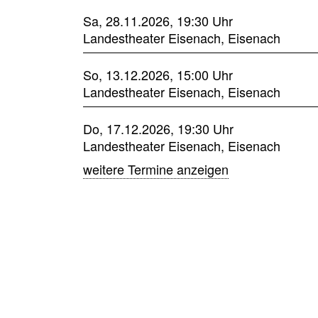
Sa, 28.11.2026, 19:30 Uhr
Landestheater Eisenach, Eisenach
So, 13.12.2026, 15:00 Uhr
Landestheater Eisenach, Eisenach
Do, 17.12.2026, 19:30 Uhr
Landestheater Eisenach, Eisenach
weitere Termine anzeigen