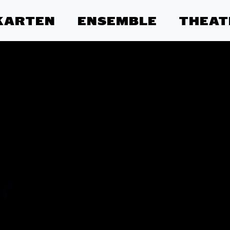
KARTEN
ENSEMBLE
THEAT