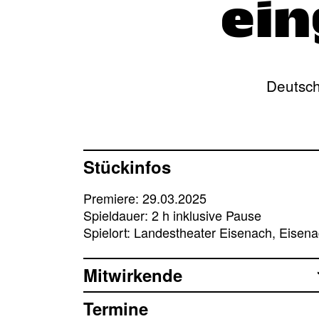
ein
Deutsch
Stückinfos
Premiere: 29.03.2025
Spieldauer: 2 h inklusive Pause
Spielort: Landestheater Eisenach, Eisen
Mitwirkende
Termine