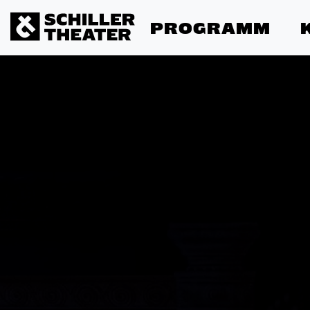
PROGRAMM