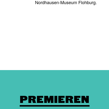
Nordhausen-Museum Flohburg.
PREMIEREN