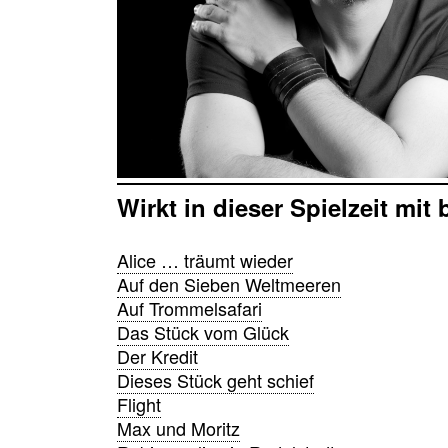
Wirkt in dieser Spielzeit mit 
Alice … träumt wieder
Auf den Sieben Weltmeeren
Auf Trommelsafari
Das Stück vom Glück
Der Kredit
Dieses Stück geht schief
Flight
Max und Moritz