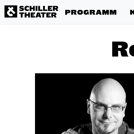
PROGRAMM
R