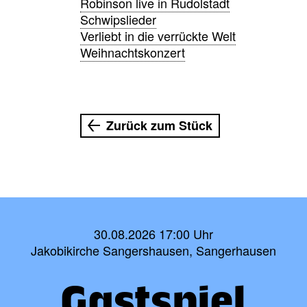
Robinson live in Rudolstadt
Schwipslieder
Verliebt in die verrückte Welt
Weihnachtskonzert
Zurück zum Stück
30.08.2026 17:00 Uhr
Jakobikirche Sangershausen, Sangerhausen
Gastspiel