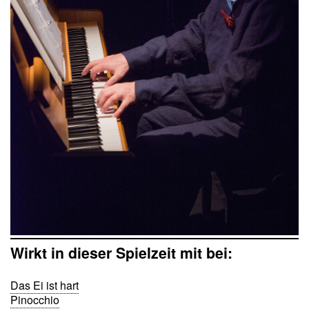
Wirkt in dieser Spielzeit mit bei:
Das Ei ist hart
Pinocchio