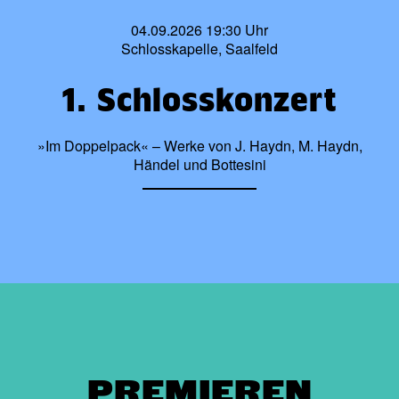
04.09.2026 19:30 Uhr
Schlosskapelle, Saalfeld
1. Schlosskonzert
»Im Doppelpack« – Werke von J. Haydn, M. Haydn,
Händel und Bottesini
PREMIEREN