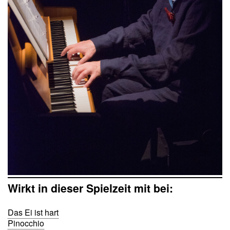
Wirkt in dieser Spielzeit mit bei:
Das Ei ist hart
Pinocchio