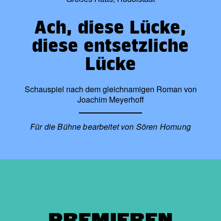
Ach, diese Lücke,
diese entsetzliche
Lücke
Schauspiel nach dem gleichnamigen Roman von
Joachim Meyerhoff
Für die Bühne bearbeitet von Sören Hornung
PREMIEREN