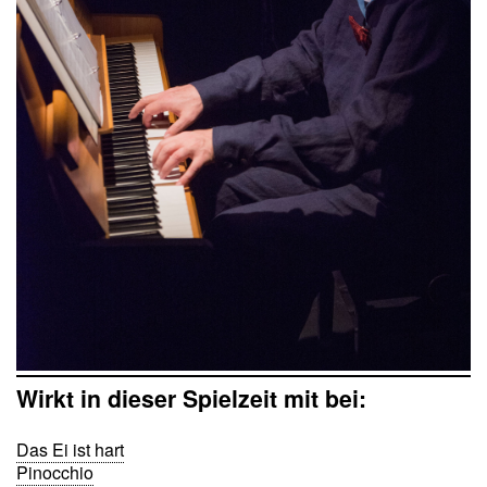
Wirkt in dieser Spielzeit mit bei:
Das Ei ist hart
Pinocchio