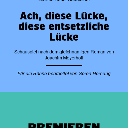
Ach, diese Lücke,
diese entsetzliche
Lücke
Schauspiel nach dem gleichnamigen Roman von
Joachim Meyerhoff
Für die Bühne bearbeitet von Sören Hornung
PREMIEREN