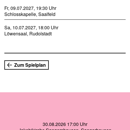
Fr, 09.07.2027, 19:30 Uhr
Schlosskapelle, Saalfeld
Sa, 10.07.2027, 18:00 Uhr
Löwensaal, Rudolstadt
Zum Spielplan
30.08.2026 17:00 Uhr