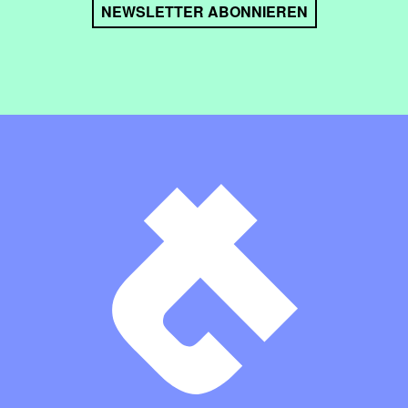
NEWSLETTER ABONNIEREN