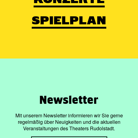
SPIELPLAN
Newsletter
Mit unserem Newsletter informieren wir Sie gerne
regelmäßig über Neuigkeiten und die aktuellen
Veranstaltungen des Theaters Rudolstadt.