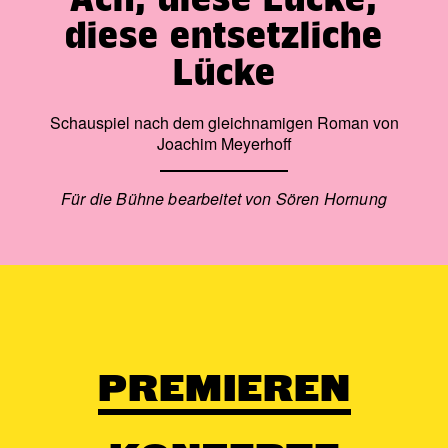
diese entsetzliche
Lücke
Schauspiel nach dem gleichnamigen Roman von
Joachim Meyerhoff
Für die Bühne bearbeitet von Sören Hornung
PREMIEREN