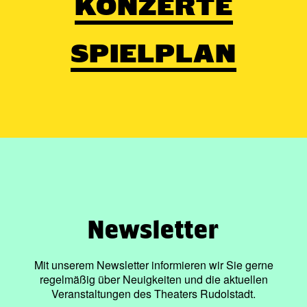
KONZERTE
SPIELPLAN
Newsletter
Mit unserem Newsletter informieren wir Sie gerne
regelmäßig über Neuigkeiten und die aktuellen
Veranstaltungen des Theaters Rudolstadt.