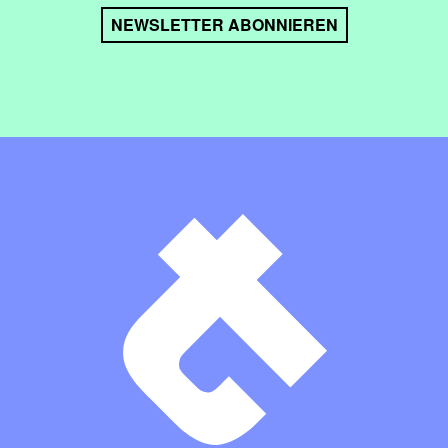
NEWSLETTER ABONNIEREN