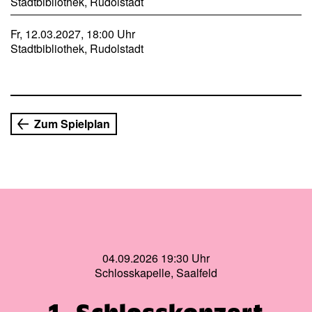
Stadtbibliothek, Rudolstadt
Fr, 12.03.2027, 18:00 Uhr
Stadtbibliothek, Rudolstadt
Zum Spielplan
04.09.2026 19:30 Uhr
Schlosskapelle, Saalfeld