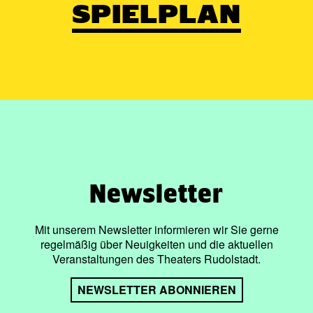
SPIELPLAN
Newsletter
Mit unserem Newsletter informieren wir Sie gerne
regelmäßig über Neuigkeiten und die aktuellen
Veranstaltungen des Theaters Rudolstadt.
NEWSLETTER ABONNIEREN