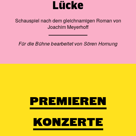
Lücke
Schauspiel nach dem gleichnamigen Roman von
Joachim Meyerhoff
Für die Bühne bearbeitet von Sören Hornung
PREMIEREN
KONZERTE