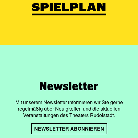
SPIELPLAN
Newsletter
Mit unserem Newsletter informieren wir Sie gerne
regelmäßig über Neuigkeiten und die aktuellen
Veranstaltungen des Theaters Rudolstadt.
NEWSLETTER ABONNIEREN