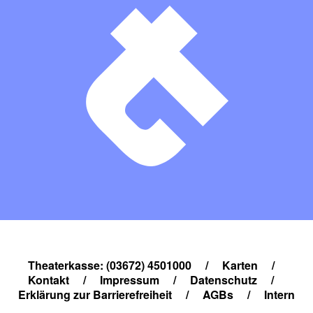
Theaterkasse: (03672) 4501000
/
Karten
/
Kontakt
/
Impressum
/
Datenschutz
/
Erklärung zur Barrierefreiheit
/
AGBs
/
Intern