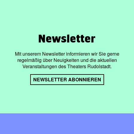
Newsletter
Mit unserem Newsletter informieren wir Sie gerne
regelmäßig über Neuigkeiten und die aktuellen
Veranstaltungen des Theaters Rudolstadt.
NEWSLETTER ABONNIEREN