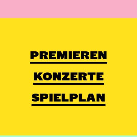
PREMIEREN
KONZERTE
SPIELPLAN