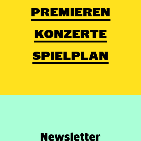
PREMIEREN
KONZERTE
SPIELPLAN
Newsletter