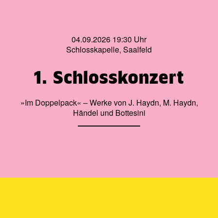
04.09.2026 19:30 Uhr
Schlosskapelle, Saalfeld
1. Schlosskonzert
»Im Doppelpack« – Werke von J. Haydn, M. Haydn,
Händel und Bottesini