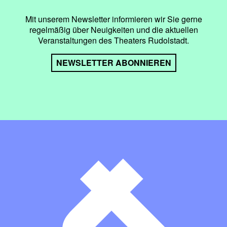
Mit unserem Newsletter informieren wir Sie gerne
regelmäßig über Neuigkeiten und die aktuellen
Veranstaltungen des Theaters Rudolstadt.
NEWSLETTER ABONNIEREN