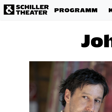
PROGRAMM
Jo