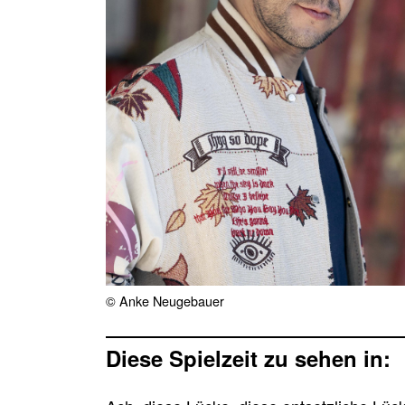
© Anke Neugebauer
Diese Spielzeit zu sehen in: