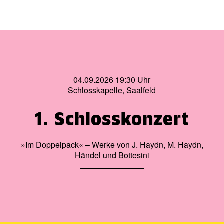
04.09.2026 19:30 Uhr
Schlosskapelle, Saalfeld
1. Schlosskonzert
»Im Doppelpack« – Werke von J. Haydn, M. Haydn,
Händel und Bottesini