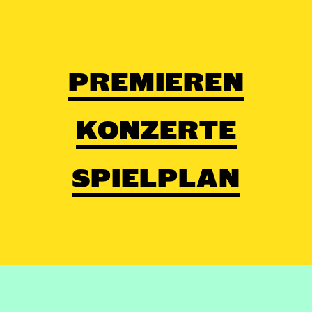
PREMIEREN
KONZERTE
SPIELPLAN