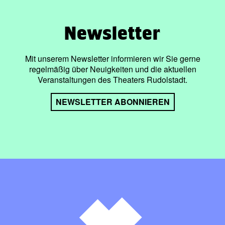
Newsletter
Mit unserem Newsletter informieren wir Sie gerne
regelmäßig über Neuigkeiten und die aktuellen
Veranstaltungen des Theaters Rudolstadt.
NEWSLETTER ABONNIEREN