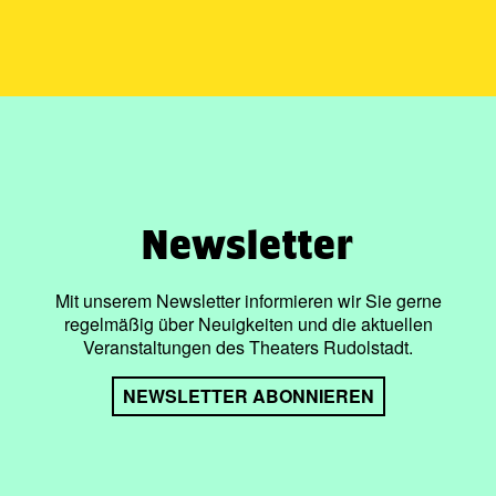
Newsletter
Mit unserem Newsletter informieren wir Sie gerne
regelmäßig über Neuigkeiten und die aktuellen
Veranstaltungen des Theaters Rudolstadt.
NEWSLETTER ABONNIEREN