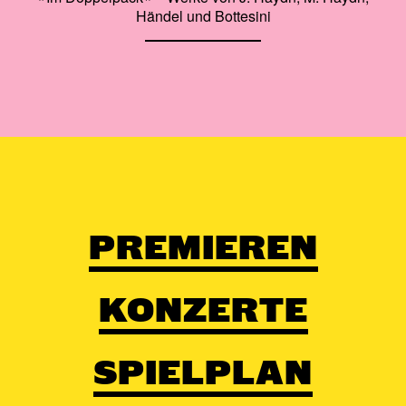
Händel und Bottesini
PREMIEREN
KONZERTE
SPIELPLAN