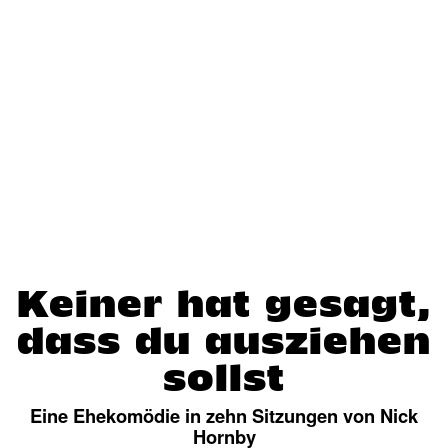
Keiner hat gesagt,
dass du ausziehen
sollst
Eine Ehekomödie in zehn Sitzungen von Nick
Hornby