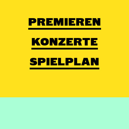
PREMIEREN
KONZERTE
SPIELPLAN