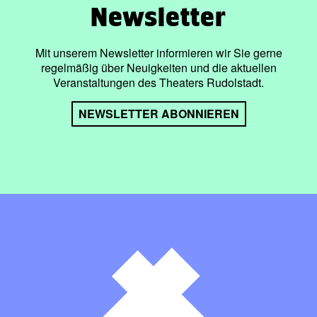
Newsletter
Mit unserem Newsletter informieren wir Sie gerne
regelmäßig über Neuigkeiten und die aktuellen
Veranstaltungen des Theaters Rudolstadt.
NEWSLETTER ABONNIEREN