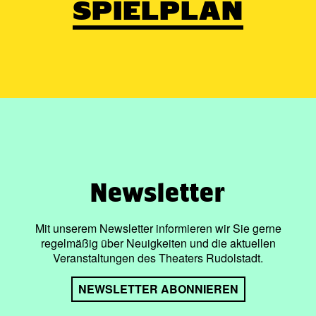
SPIELPLAN
Newsletter
Mit unserem Newsletter informieren wir Sie gerne
regelmäßig über Neuigkeiten und die aktuellen
Veranstaltungen des Theaters Rudolstadt.
NEWSLETTER ABONNIEREN