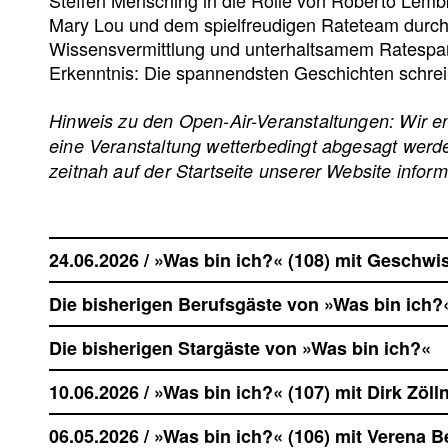
Mary Lou und dem spielfreudigen Rateteam durch
Wissensvermittlung und unterhaltsamem Ratespa
Erkenntnis: Die spannendsten Geschichten schrei
Hinweis zu den Open-Air-Veranstaltungen: Wir ent
eine Veranstaltung wetterbedingt abgesagt werde
zeitnah auf der Startseite unserer Website inform
24.06.2026 / »Was bin ich?« (108) mit Geschwi
Die bisherigen Berufsgäste von »Was bin ich?
Die bisherigen Stargäste von »Was bin ich?«
10.06.2026 / »Was bin ich?« (107) mit Dirk Zöl
06.05.2026 / »Was bin ich?« (106) mit Verena B