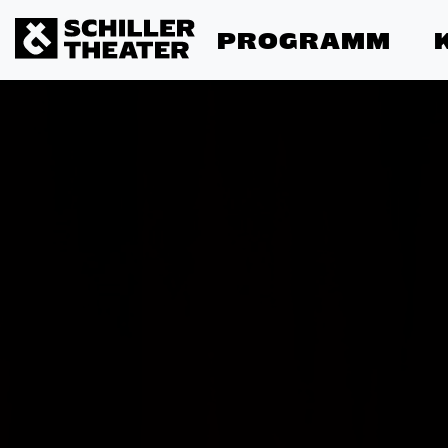
PROGRAMM