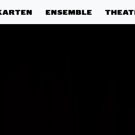
KARTEN
ENSEMBLE
THEAT