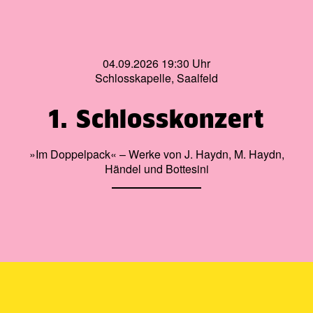
04.09.2026 19:30 Uhr
Schlosskapelle, Saalfeld
1. Schlosskonzert
»Im Doppelpack« – Werke von J. Haydn, M. Haydn,
Händel und Bottesini