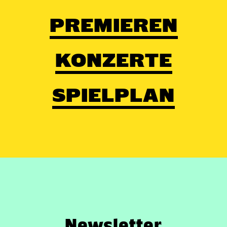
PREMIEREN
KONZERTE
SPIELPLAN
Newsletter