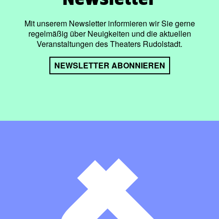
Mit unserem Newsletter informieren wir Sie gerne
regelmäßig über Neuigkeiten und die aktuellen
Veranstaltungen des Theaters Rudolstadt.
NEWSLETTER ABONNIEREN