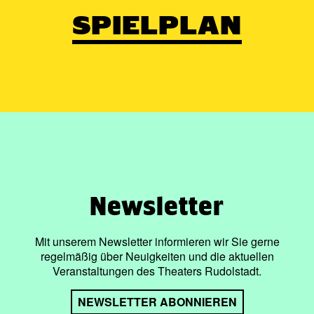
SPIELPLAN
Newsletter
Mit unserem Newsletter informieren wir Sie gerne
regelmäßig über Neuigkeiten und die aktuellen
Veranstaltungen des Theaters Rudolstadt.
NEWSLETTER ABONNIEREN