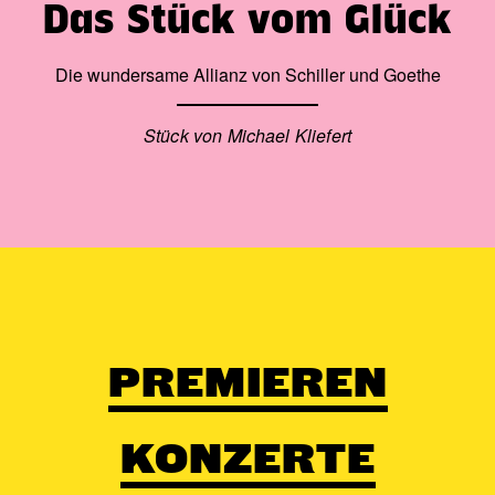
Das Stück vom Glück
Die wundersame Allianz von Schiller und Goethe
Stück von Michael Kliefert
PREMIEREN
KONZERTE