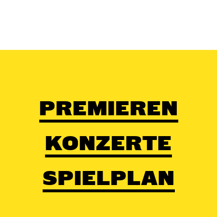
PREMIEREN
KONZERTE
SPIELPLAN