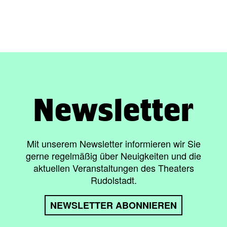
Newsletter
Mit unserem Newsletter informieren wir Sie
gerne regelmäßig über Neuigkeiten und die
aktuellen Veranstaltungen des Theaters
Rudolstadt.
NEWSLETTER ABONNIEREN