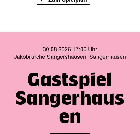
30.08.2026 17:00 Uhr
Jakobikirche Sangershausen, Sangerhausen
Gastspiel
Sangerhaus
en