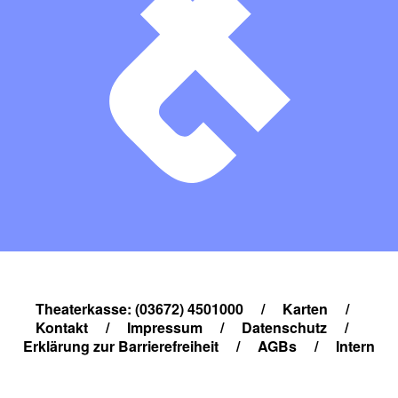
Theaterkasse: (03672) 4501000
/
Karten
/
Kontakt
/
Impressum
/
Datenschutz
/
Erklärung zur Barrierefreiheit
/
AGBs
/
Intern