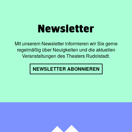
Newsletter
Mit unserem Newsletter informieren wir Sie gerne
regelmäßig über Neuigkeiten und die aktuellen
Veranstaltungen des Theaters Rudolstadt.
NEWSLETTER ABONNIEREN