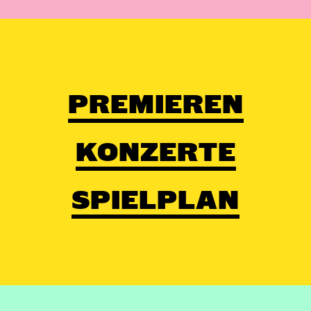
PREMIEREN
KONZERTE
SPIELPLAN