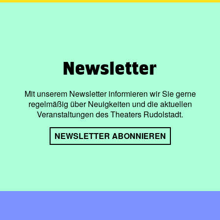
Newsletter
Mit unserem Newsletter informieren wir Sie gerne
regelmäßig über Neuigkeiten und die aktuellen
Veranstaltungen des Theaters Rudolstadt.
NEWSLETTER ABONNIEREN