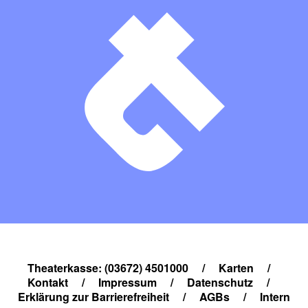
Theaterkasse: (03672) 4501000
/
Karten
/
Kontakt
/
Impressum
/
Datenschutz
/
Erklärung zur Barrierefreiheit
/
AGBs
/
Intern