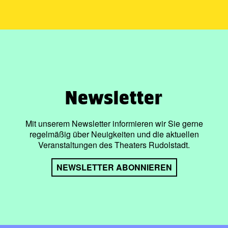
Newsletter
Mit unserem Newsletter informieren wir Sie gerne
regelmäßig über Neuigkeiten und die aktuellen
Veranstaltungen des Theaters Rudolstadt.
NEWSLETTER ABONNIEREN