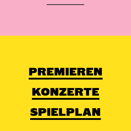
PREMIEREN
KONZERTE
SPIELPLAN