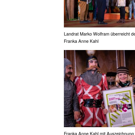
Landrat Marko Wolfram überreicht d
Franka Anne Kahl
Franka Anne Kahl mit Auszeichnung