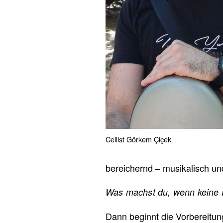
Cellist Görkem Çiçek
bereichernd – musikalisch un
Was machst du, wenn keine 
Dann beginnt die Vorbereitu