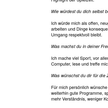
Wie würdest du dich selbst 
Ich würde mich als offen, neug
arbeiten und Dinge konsequen
Umgang respektvoll bleibt.
Was machst du in deiner Frei
Ich mache viel Sport, vor al
Computer, lese und treffe mic
Was wünschst du dir für die 
Für mich persönlich wünsche 
weiterhin gute Programme, sp
mehr Verständnis, weniger Ko