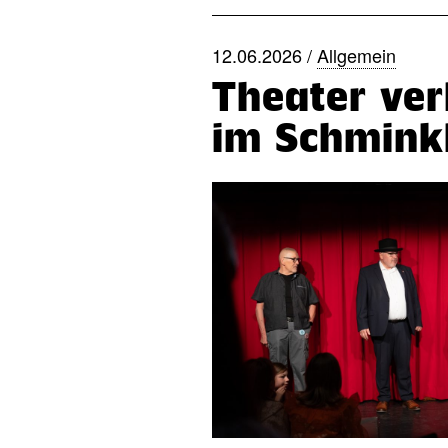
12.06.2026 /
Allgemein
Theater ver
im Schmink