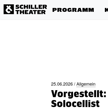
PROGRAMM
25.06.2026 /
Allgemein
Vorgestellt
Solocellist