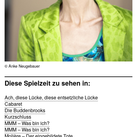
© Anke Neugebauer
Diese Spielzeit zu sehen in:
Ach, diese Lücke, diese entsetzliche Lücke
Cabaret
Die Buddenbrooks
Kurzschluss
MMM – Was bin ich?
MMM – Was bin ich?
Molière – Der eingebildete Tote