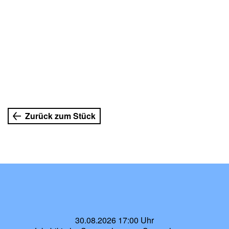
Zurück zum Stück
30.08.2026 17:00 Uhr