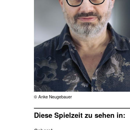
© Anke Neugebauer
Diese Spielzeit zu sehen in: