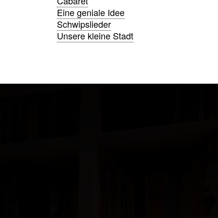
Cabaret
Eine geniale Idee
Schwipslieder
Unsere kleine Stadt