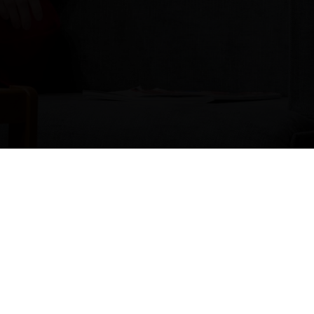
Zurück zum Stück