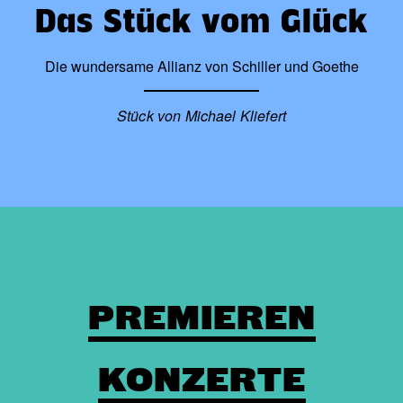
Das Stück vom Glück
Die wundersame Allianz von Schiller und Goethe
Stück von Michael Kliefert
PREMIEREN
KONZERTE