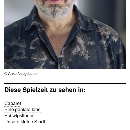
© Anke Neugebauer
Diese Spielzeit zu sehen in:
Cabaret
Eine geniale Idee
Schwipslieder
Unsere kleine Stadt