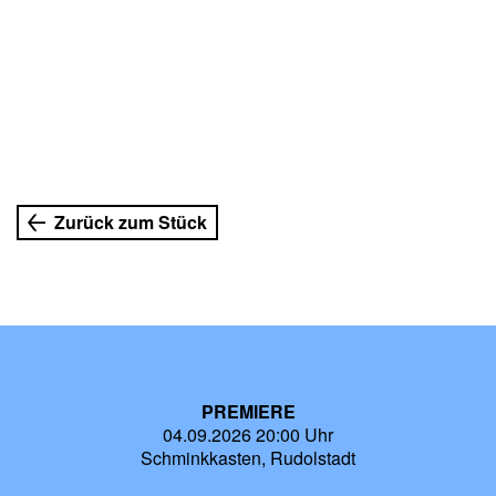
Zurück zum Stück
PREMIERE
04.09.2026 20:00 Uhr
Schminkkasten, Rudolstadt