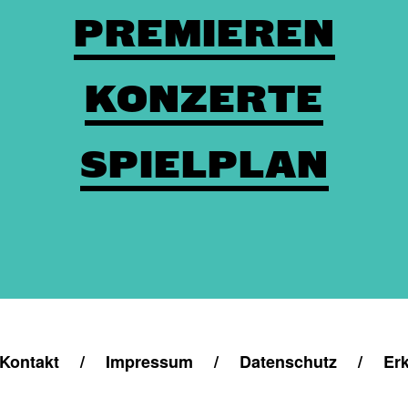
PREMIEREN
KONZERTE
SPIELPLAN
Kontakt
/
Impressum
/
Datenschutz
/
Erk