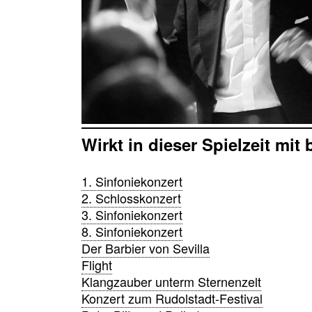
Wirkt in dieser Spielzeit mit 
1. Sinfoniekonzert
2. Schlosskonzert
3. Sinfoniekonzert
8. Sinfoniekonzert
Der Barbier von Sevilla
Flight
Klangzauber unterm Sternenzelt
Konzert zum Rudolstadt-Festival