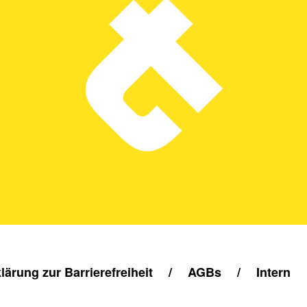
lärung zur Barrierefreiheit
/
AGBs
/
Intern