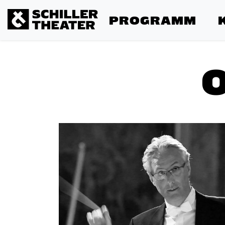
PROGRAMM
O