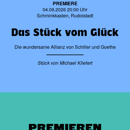
PREMIERE
04.09.2026 20:00 Uhr
Schminkkasten, Rudolstadt
Das Stück vom Glück
Die wundersame Allianz von Schiller und Goethe
Stück von Michael Kliefert
PREMIEREN