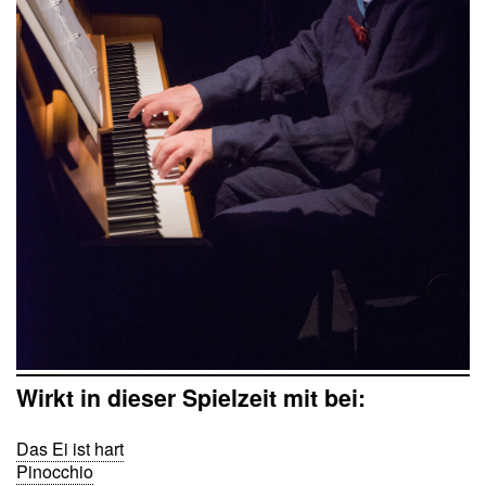
Wirkt in dieser Spielzeit mit bei:
Das Ei ist hart
Pinocchio