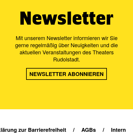
Newsletter
Mit unserem Newsletter informieren wir Sie
gerne regelmäßig über Neuigkeiten und die
aktuellen Veranstaltungen des Theaters
Rudolstadt.
NEWSLETTER ABONNIEREN
lärung zur Barrierefreiheit
/
AGBs
/
Intern