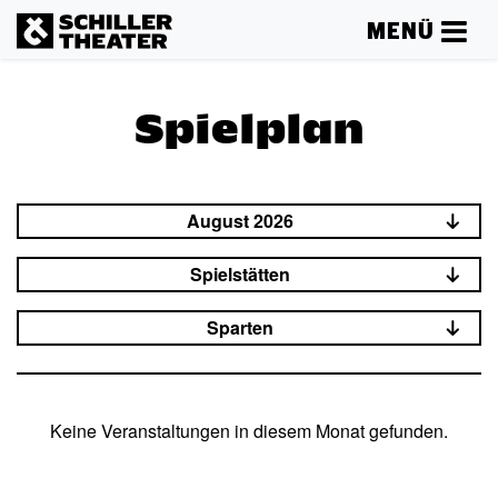
MENÜ
Spielplan
August 2026
Spielstätten
Sparten
Keine Veranstaltungen in diesem Monat gefunden.