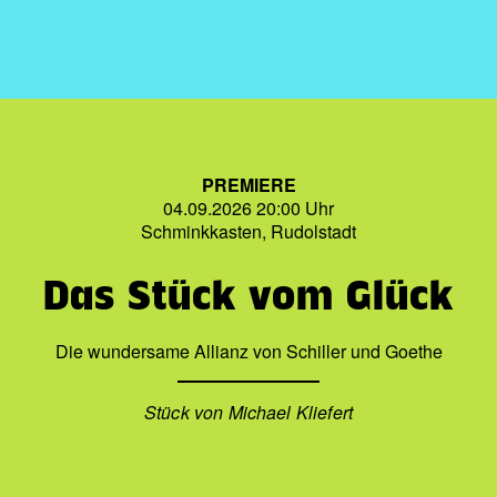
PREMIERE
04.09.2026 20:00 Uhr
Schminkkasten, Rudolstadt
Das Stück vom Glück
Die wundersame Allianz von Schiller und Goethe
Stück von Michael Kliefert