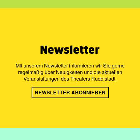
Newsletter
Mit unserem Newsletter informieren wir Sie gerne
regelmäßig über Neuigkeiten und die aktuellen
Veranstaltungen des Theaters Rudolstadt.
NEWSLETTER ABONNIEREN