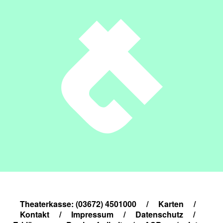
Theaterkasse: (03672) 4501000
/
Karten
/
Kontakt
/
Impressum
/
Datenschutz
/