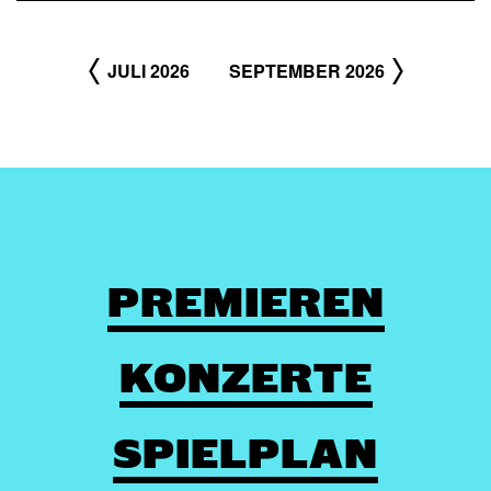
JULI 2026
SEPTEMBER 2026
PREMIEREN
KONZERTE
SPIELPLAN