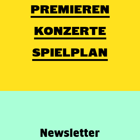
PREMIEREN
KONZERTE
SPIELPLAN
Newsletter