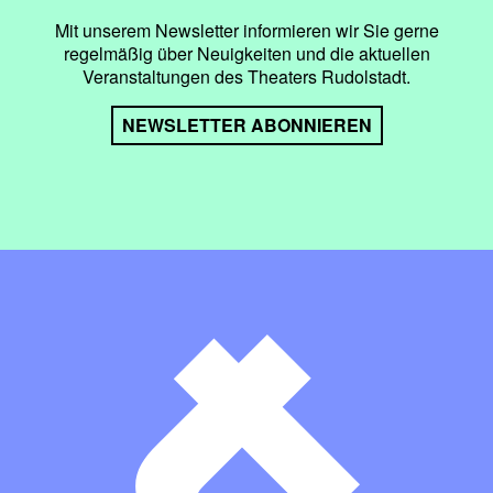
Mit unserem Newsletter informieren wir Sie gerne
regelmäßig über Neuigkeiten und die aktuellen
Veranstaltungen des Theaters Rudolstadt.
NEWSLETTER ABONNIEREN