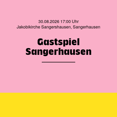
30.08.2026 17:00 Uhr
Jakobikirche Sangershausen, Sangerhausen
Gastspiel
Sangerhausen