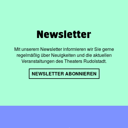
Newsletter
Mit unserem Newsletter informieren wir Sie gerne
regelmäßig über Neuigkeiten und die aktuellen
Veranstaltungen des Theaters Rudolstadt.
NEWSLETTER ABONNIEREN