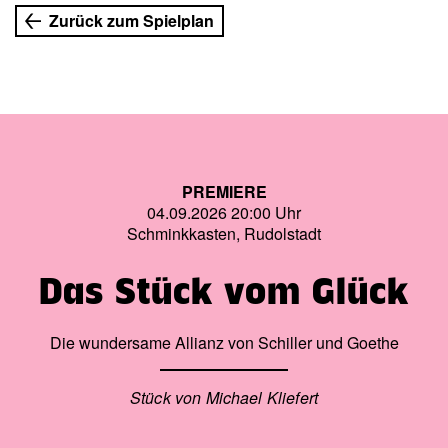
beste Medizin oder sogar Wein für die Seele.
Zurück zum Spielplan
PREMIERE
04.09.2026 20:00 Uhr
Schminkkasten, Rudolstadt
Das Stück vom Glück
Die wundersame Allianz von Schiller und Goethe
Stück von Michael Kliefert