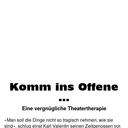
Komm ins Offene
…
Eine vergnügliche Theatertherapie
»Man soll die Dinge nicht so tragisch nehmen, wie sie
sind«, schlug einst Karl Valentin seinen Zeitgenossen vor.