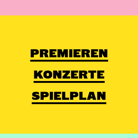
PREMIEREN
KONZERTE
SPIELPLAN