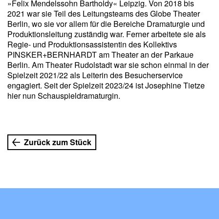
»Felix Mendelssohn Bartholdy« Leipzig. Von 2018 bis
2021 war sie Teil des Leitungsteams des Globe Theater
Berlin, wo sie vor allem für die Bereiche Dramaturgie und
Produktionsleitung zuständig war. Ferner arbeitete sie als
Regie- und Produktionsassistentin des Kollektivs
PINSKER+BERNHARDT am Theater an der Parkaue
Berlin. Am Theater Rudolstadt war sie schon einmal in der
Spielzeit 2021/22 als Leiterin des Besucherservice
engagiert. Seit der Spielzeit 2023/24 ist Josephine Tietze
hier nun Schauspieldramaturgin.
Zurück zum Stück