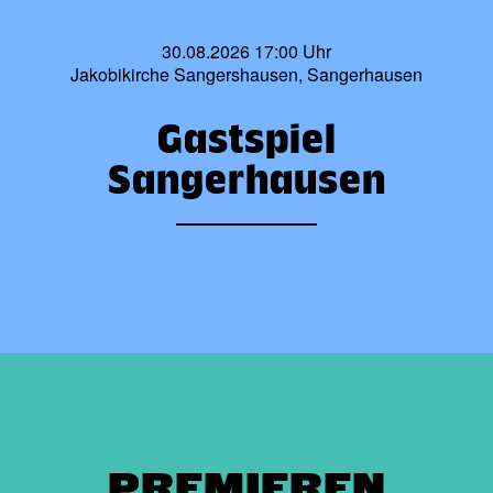
30.08.2026 17:00 Uhr
Jakobikirche Sangershausen, Sangerhausen
Gastspiel
Sangerhausen
PREMIEREN