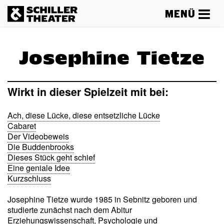
MENÜ
Josephine Tietze
Wirkt in dieser Spielzeit mit bei:
Ach, diese Lücke, diese entsetzliche Lücke
Cabaret
Der Videobeweis
Die Buddenbrooks
Dieses Stück geht schief
Eine geniale Idee
Kurzschluss
Josephine Tietze wurde 1985 in Sebnitz geboren und
studierte zunächst nach dem Abitur
Erziehungswissenschaft, Psychologie und